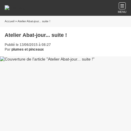
MENU
Accueil
» Atelier Abat-jour... suite !
Atelier Abat-jour... suite !
Publié le 13/06/2015 à 08:27
Par
plumes et pinceaux