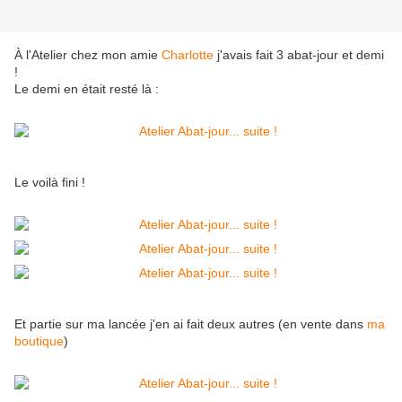
À l'Atelier chez mon amie
Charlotte
j'avais fait 3 abat-jour et demi
!
Le demi en était resté là :
Le voilà fini !
Et partie sur ma lancée j'en ai fait deux autres (en vente dans
ma
boutique
)