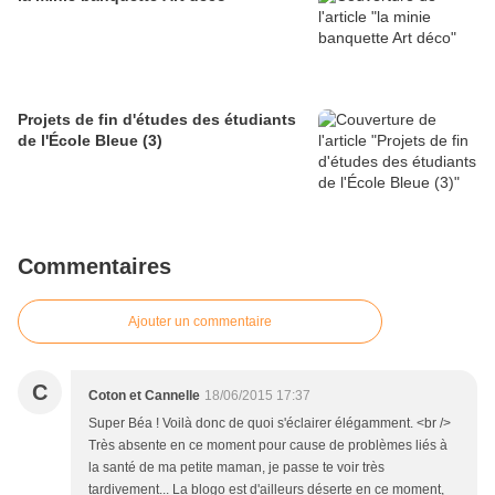
Projets de fin d'études des étudiants
de l'École Bleue (3)
Commentaires
Ajouter un commentaire
C
Coton et Cannelle
18/06/2015 17:37
Super Béa ! Voilà donc de quoi s'éclairer élégamment. <br />
Très absente en ce moment pour cause de problèmes liés à
la santé de ma petite maman, je passe te voir très
tardivement... La blogo est d'ailleurs déserte en ce moment,