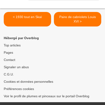
< 1930 tout en Skaï
Paire de cabriolets Louis
XVI >
Hébergé par Overblog
Top articles
Pages
Contact
Signaler un abus
C.G.U.
Cookies et données personnelles
Préférences cookies
Voir le profil de plumes et pinceaux sur le portail Overblog