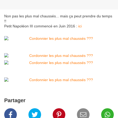
Non pas les plus mal chaussés... mais ça peut prendre du temps
!!
Petit Napoléon III commencé en Juin 2016 :
ici
Partager