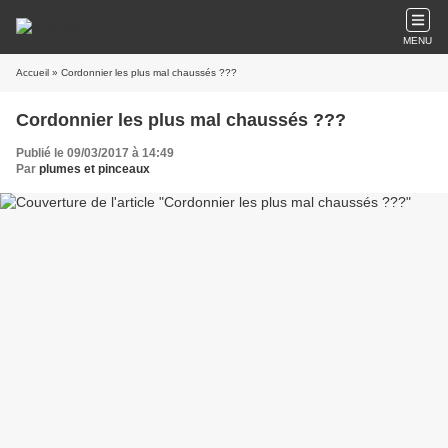
MENU
Accueil
» Cordonnier les plus mal chaussés ???
Cordonnier les plus mal chaussés ???
Publié le 09/03/2017 à 14:49
Par
plumes et pinceaux