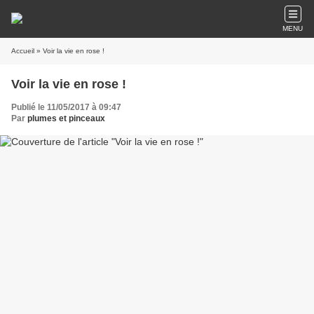
MENU
Accueil
» Voir la vie en rose !
Voir la vie en rose !
Publié le 11/05/2017 à 09:47
Par
plumes et pinceaux