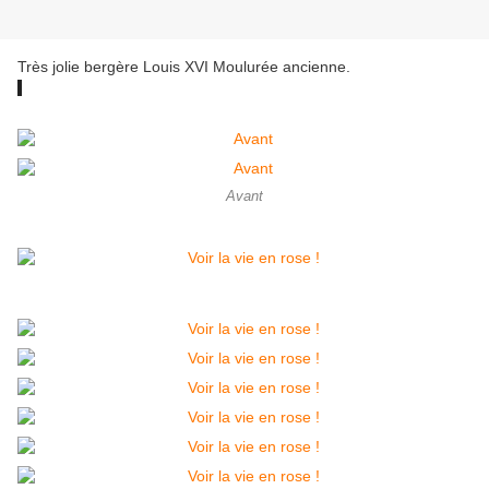
Très jolie bergère Louis XVI Moulurée ancienne.
Avant