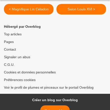
< Magnifique Lin Céladon
Salon Louis XVI >
Hébergé par Overblog
Top articles
Pages
Contact
Signaler un abus
C.G.U.
Cookies et données personnelles
Préférences cookies
Voir le profil de plumes et pinceaux sur le portail Overblog
Créer un blog sur Overblog