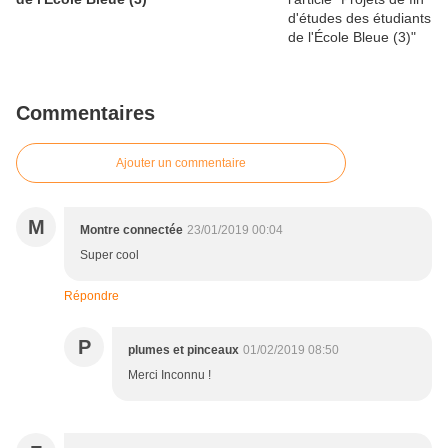
Commentaires
Ajouter un commentaire
M
Montre connectée
23/01/2019 00:04
Super cool
Répondre
P
plumes et pinceaux
01/02/2019 08:50
Merci Inconnu !