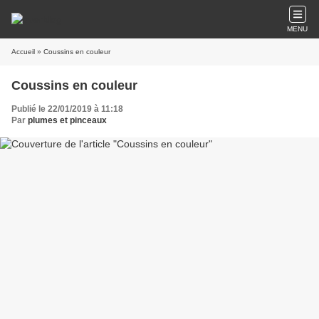
MENU
Accueil
» Coussins en couleur
Coussins en couleur
Publié le 22/01/2019 à 11:18
Par
plumes et pinceaux