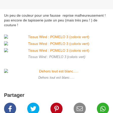
Un peu de couleur pour une fausse reprise malheureusement !
pas encore de tapisserie juste un peu (mais très peu ! ) de
couture !
Tissus Wind : POMELO 3 (coloris vert)
Dehors tout est blanc.....
Partager