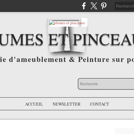
UMES ET PINCE
ie d'ameublement & Peinture sur p
ACCUEIL
NEWSLETTER
CONTACT