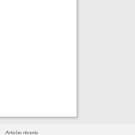
Articles récents