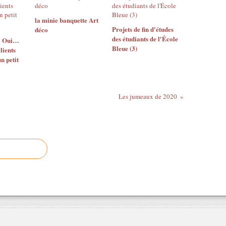
la minie banquette Art
Projets de fin d'études
déco
des étudiants de l'École
? Oui…
Bleue (3)
lients
n petit
Les jumeaux de 2020