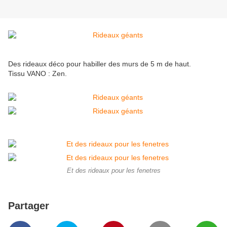
Des rideaux déco pour habiller des murs de 5 m de haut.
Tissu VANO : Zen.
Et des rideaux pour les fenetres
Partager