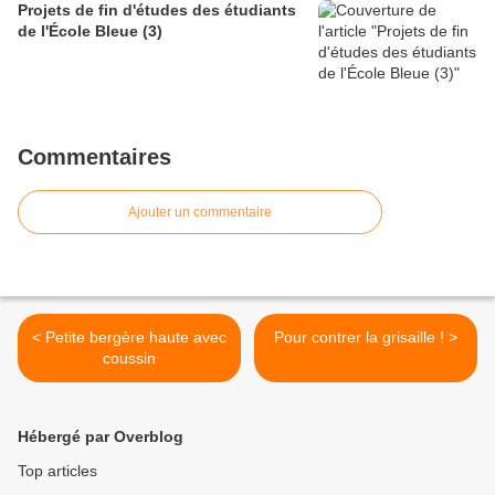
Projets de fin d'études des étudiants
de l'École Bleue (3)
Commentaires
Ajouter un commentaire
< Petite bergère haute avec
Pour contrer la grisaille ! >
coussin
Hébergé par Overblog
Top articles