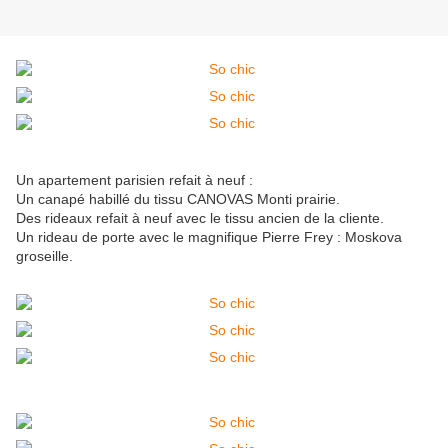
Un apartement parisien refait à neuf :
Un canapé habillé du tissu CANOVAS Monti prairie.
Des rideaux refait à neuf avec le tissu ancien de la cliente.
Un rideau de porte avec le magnifique Pierre Frey : Moskova
groseille.