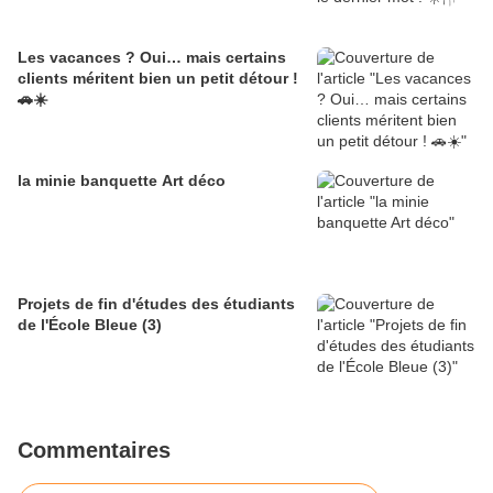
Les vacances ? Oui… mais certains
clients méritent bien un petit détour !
🚗☀️
la minie banquette Art déco
Projets de fin d'études des étudiants
de l'École Bleue (3)
Commentaires