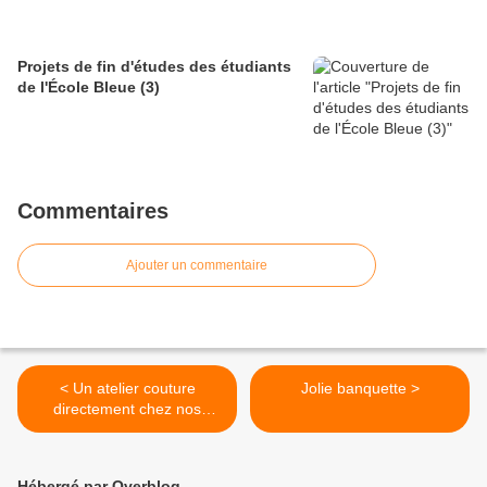
Projets de fin d'études des étudiants
de l'École Bleue (3)
Commentaires
Ajouter un commentaire
< Un atelier couture
Jolie banquette >
directement chez nos
clients.
Hébergé par Overblog