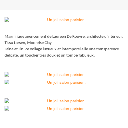
Magnifique agencement de Laureen De Rouvre, architecte d'intérieur.
Tissu Larsen, Moonrise Clay
Laine et Lin, ce voilage luxueux et intemporel allie une transparence
délicate, un toucher très doux et un tombé fabuleux.