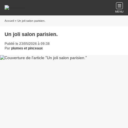
MENU
Accueil
» Un joli salon parisien.
Un joli salon parisien.
Publié le 23/05/2026 à 09:38
Par
plumes et pinceaux