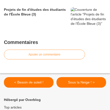
Projets de fin d'études des étudiants
de l'École Bleue (3)
Commentaires
Ajouter un commentaire
< Besoin de soleil !
Sous la Neige ! >
Hébergé par Overblog
Top articles