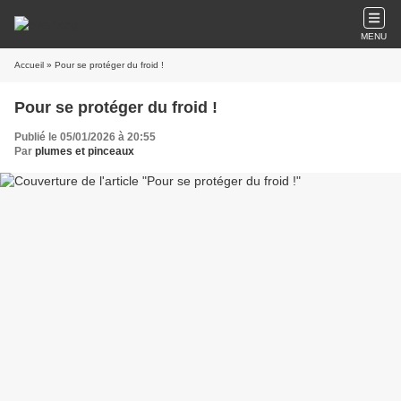
MENU
Accueil
» Pour se protéger du froid !
Pour se protéger du froid !
Publié le 05/01/2026 à 20:55
Par
plumes et pinceaux