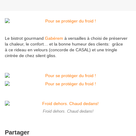
Le bistrot gourmand
Gabérem
à versailles à choisi de préserver
la chaleur, le confort… et la bonne humeur des clients: grâce
à ce rideau en velours (concorde de CASAL) et une tringle
cintrée de chez silent gliss.
Froid dehors. Chaud dedans!
Partager