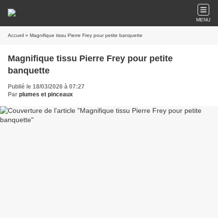
MENU
Accueil
» Magnifique tissu Pierre Frey pour petite banquette
Magnifique tissu Pierre Frey pour petite
banquette
Publié le 18/03/2026 à 07:27
Par
plumes et pinceaux