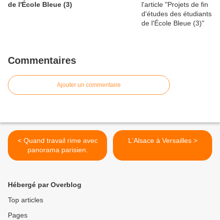
de l'École Bleue (3)
Commentaires
Ajouter un commentaire
< Quand travail rime avec
L'Alsace à Versailles >
panorama parisien.
Hébergé par Overblog
Top articles
Pages