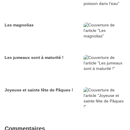
Les magnolias
Les jumeaux sont à maturité !
Joyeuse et sainte fête de Pâques !
Commentaires