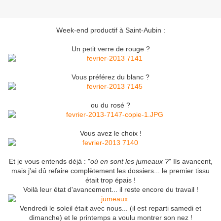
Week-end productif à Saint-Aubin :
Un petit verre de rouge ?
Vous préférez du blanc ?
ou du rosé ?
Vous avez le choix !
Et je vous entends déjà : "
où en sont les jumeaux ?
" Ils avancent,
mais j'ai dû refaire complètement les dossiers... le premier tissu
était trop épais !
Voilà leur état d'avancement... il reste encore du travail !
Vendredi le soleil était avec nous... (il est reparti samedi et
dimanche) et le printemps a voulu montrer son nez !