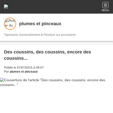
MENU
plumes et pinceaux
Tapisserie d'ameublement & Peinture sur porcelaine
Des coussins, des coussins, encore des
coussins...
Publié le 07/07/2015 à 08:07
Par
plumes et pinceaux