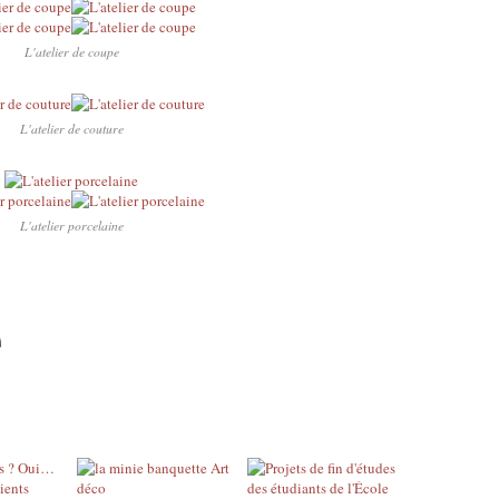
L'atelier de coupe
L'atelier de couture
L'atelier porcelaine