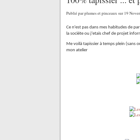
Publié par plumes et pinceaux sur 19 Nov
Ce n'est pas dans mes habitudes de parl
la sociéte ou j'etais chef de projet inf
Me voilà tapissier à temps plein (sans o
mon atelier