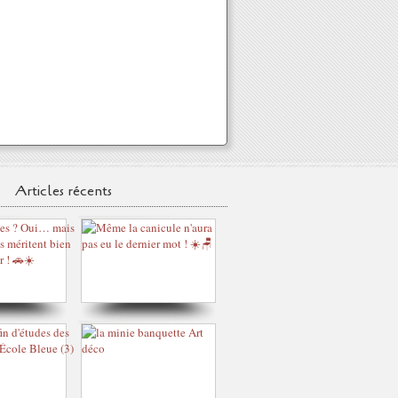
Articles récents