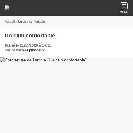
MENU
Accueil
» Un club confortable
Un club confortable
Publié le 21/11/2020 à 14:11
Par
plumes et pinceaux