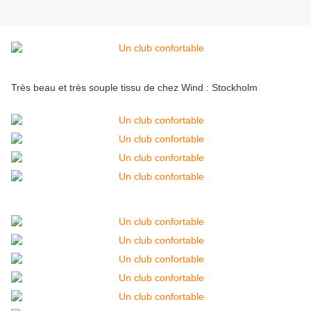
Très beau et très souple tissu de chez Wind : Stockholm