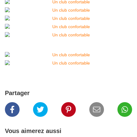
Partager
Vous aimerez aussi